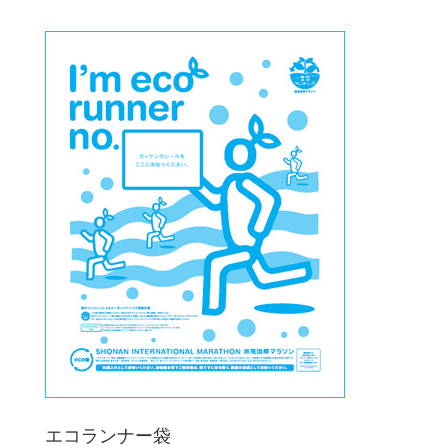
エコランナー袋