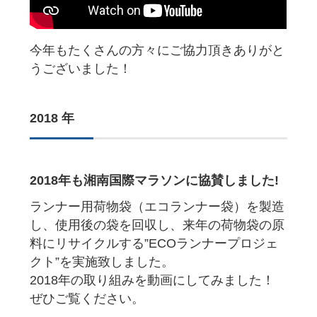
今年もたくさんの方々にご協力頂きありがと
うございました！
2018 年
2018年も湘南国際マラソンに協賛しました!
ランナー用荷物袋（エコランナー袋）を製造
し、使用後の袋を回収し、来年の荷物袋の原
料にリサイクルする”ECOランナープロジェ
クト”を実施致しました。
2018年の取り組みを動画にしてみました！
ぜひご覧ください。