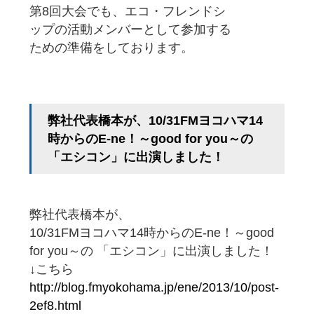
第8回大会でも、エコ・フレンドシ
ップの活動メンバーとして参加する
ための準備をしております。
弊社代表橋本が、10/31FMヨコハマ14
時からのE-ne！～good for you～の
「エシコン」に出演しました！
弊社代表橋本が、
10/31FMヨコハマ14時からのE-ne！～good
for you～の 「エシコン」に出演しました！
↓こちら
http://blog.fmyokohama.jp/ene/2013/10/post-
2ef8.html