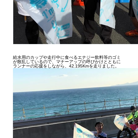
給水用のカップや走行中に食べるエナジー飲料等のゴミ
が散乱しているので、マナーアップの呼びかけとともに
ランナーの応援をしながら、42.195Kmを走りました。