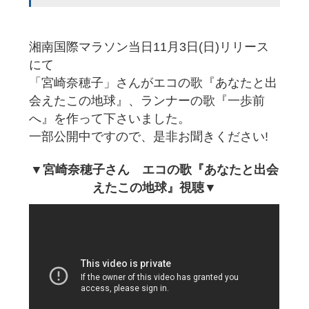
湘南国際マラソン当日11月3日(日)リリース
にて
「宮崎奈穂子」さんがエコの歌『あなたと出
会えたこの地球』、ランナーの歌『一歩前
へ』を作って下さいました。
一部公開中ですので、是非お聞きください!
▼宮崎奈穂子さん エコの歌『あなたと出会
えたこの地球』視聴▼