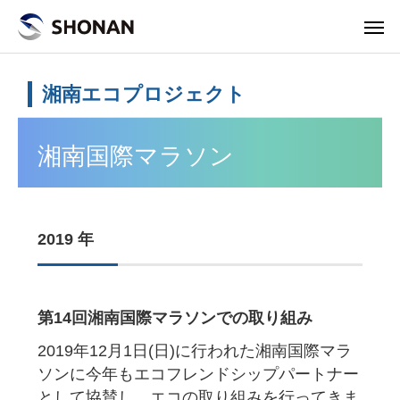
湘南エコプロジェクト
湘南国際マラソン
2019 年
第14回湘南国際マラソンでの取り組み
2019年12月1日(日)に行われた湘南国際マラ
ソンに今年もエコフレンドシップパートナー
として協賛し、エコの取り組みを行ってきま