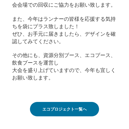
会会場での回収にご協力をお願い致します。
また、今年はランナーの皆様を応援する気持
ちを袋にプラス致しました！
ぜひ、お手元に届きましたら、デザインを確
認してみてください。
その他にも、資源分別ブース、エコブース、
飲食ブースを運営し
大会を盛り上げていますので、今年も宜しく
お願い致します。
エコプロジェクト一覧へ