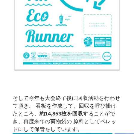
そして今年も大会終了後に回収活動を行わせ
て頂き、 看板を作成して、回収を呼び掛け
たところ、
約14,853枚を回収
することがで
き、再度来年の荷物袋の 原料としてペレッ
トにして保管をしています。