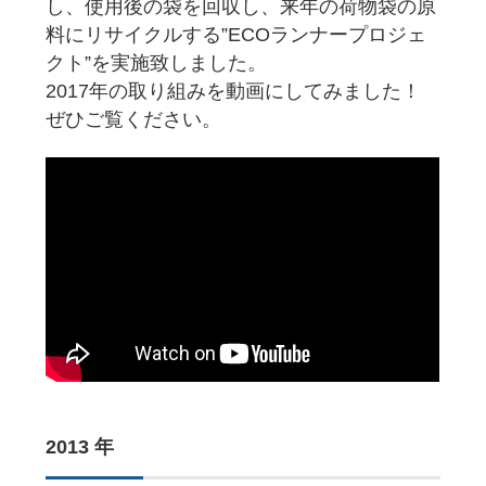
し、使用後の袋を回収し、来年の荷物袋の原
料にリサイクルする”ECOランナープロジェ
クト”を実施致しました。
2017年の取り組みを動画にしてみました！
ぜひご覧ください。
2013 年