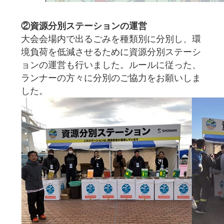
②資源分別ステーションの運営
大会会場内で出るごみを種類別に分別し、環
境負荷を低減させるために資源分別ステーシ
ョンの運営も行いました。ルールに従った、
ランナーの方々に分別のご協力をお願いしま
した。