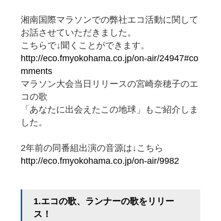
湘南国際マラソンでの弊社エコ活動に関して
お話させていただきました。
こちらで↓聞くことができます。
http://eco.fmyokohama.co.jp/on-air/24947#co
mments
マラソン大会当日リリースの宮崎奈穂子のエ
コの歌
「あなたに出会えたこの地球」もご紹介しま
した。
2年前の同番組出演の音源は↓こちら
http://eco.fmyokohama.co.jp/on-air/9982
1.エコの歌、ランナーの歌をリリー
ス！