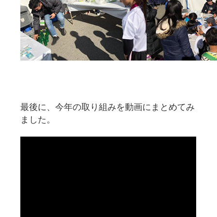
最後に、今年の取り組みを動画にまとめてみ
ました。