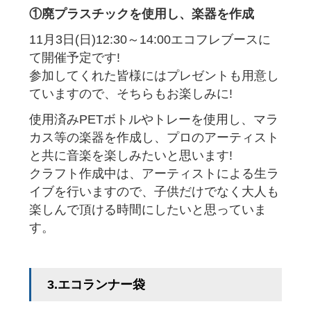
①廃プラスチックを使用し、楽器を作成
11月3日(日)12:30～14:00エコフレブースに
て開催予定です!
参加してくれた皆様にはプレゼントも用意し
ていますので、そちらもお楽しみに!
使用済みPETボトルやトレーを使用し、マラ
カス等の楽器を作成し、プロのアーティスト
と共に音楽を楽しみたいと思います!
クラフト作成中は、アーティストによる生ラ
イブを行いますので、子供だけでなく大人も
楽しんで頂ける時間にしたいと思っていま
す。
3.エコランナー袋