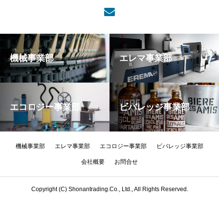
機械事業部
エレマ事業部
エコロジー事業部
ビバレッジ事業部
機械事業部
エレマ事業部
エコロジー事業部
ビバレッジ事業部
会社概要
お問合せ
Copyright (C) Shonantrading.Co., Ltd., All Rights Reserved.