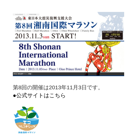
第8回の開催は2013年11月3日です。
●公式サイトはこちら