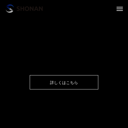
詳しくはこちら