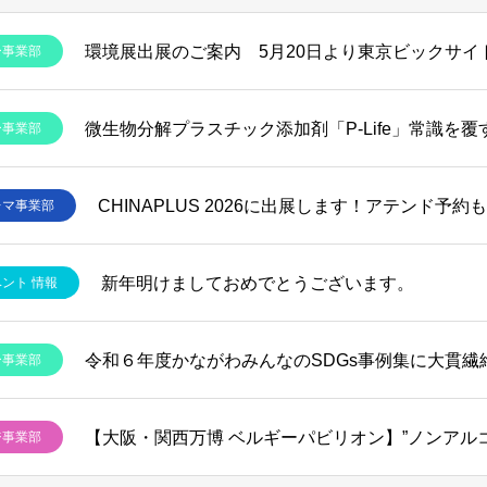
環境展出展のご案内 5月20日より東京ビックサイ
ー事業部
ー事業部
CHINAPLUS 2026に出展します！アテンド予約
レマ事業部
新年明けましておめでとうございます。
ント 情報
ー事業部
ジ事業部