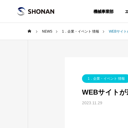
機械事業部
NEWS
1．企業・イベント 情報
WEBサイ
1．企業・イベント 情報
WEBサイト
2023.11.29