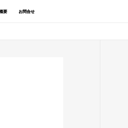
概要
お問合せ