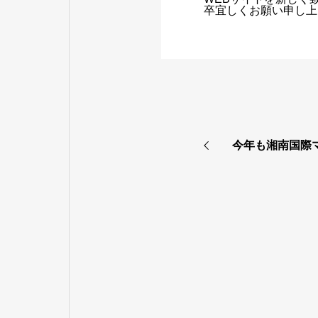
卒宜しくお願い申し上
今年も湘南国際