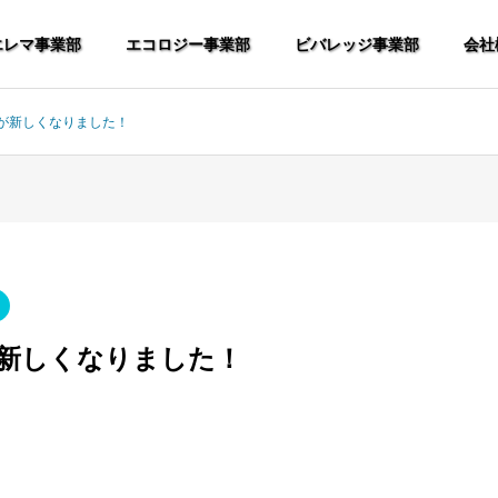
エレマ事業部
エコロジー事業部
ビバレッジ事業部
会社
トが新しくなりました！
が新しくなりました！