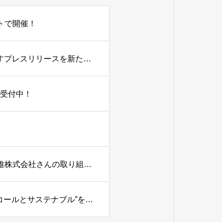
トで開催！
微生物分解プラスチック添加剤「P-Life」常識を覆すプレスリリースを新たに３つ発表！
も受付中！
令和６年度かながわみんなのSDGs事例集に大貫繊維株式会社さんの取り組みが掲載されました！
【大阪・関西万博 ベルギーパビリオン】”ノンアルコールとサステナブル”をテーマに、ベルギーと日本の食文化を体感するマリアージュイベントを開催