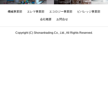
機械事業部
エレマ事業部
エコロジー事業部
ビバレッジ事業部
会社概要
お問合せ
Copyright (C) Shonantrading.Co., Ltd., All Rights Reserved.