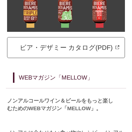
ビア・デザミー カタログ(PDF)
WEBマガジン「MELLOW」
ノンアルコールワイン＆ビールをもっと楽し
むためのWEBマガジン「MELLOW」。