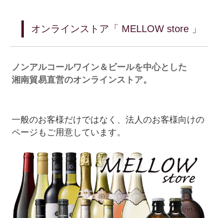
オンラインストア「 MELLOW store 」
ノンアルコールワイン＆ビールを中心とした
湘南貿易直営のオンラインストア。
一般のお客様だけではなく、法人のお客様向けの
ページもご用意しています。