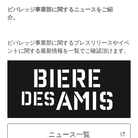
ビバレッジ事業部に関するニュースをご紹
介。
ビバレッジ事業部に関するプレスリリースやイベ
ントに関する最新情報を一覧でご確認頂けます。
ニュース一覧