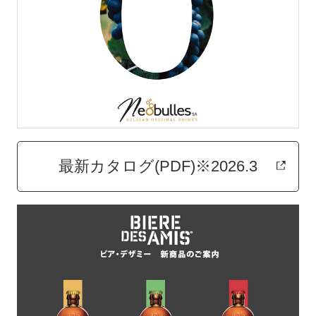
最新カタログ(PDF)※2026.3