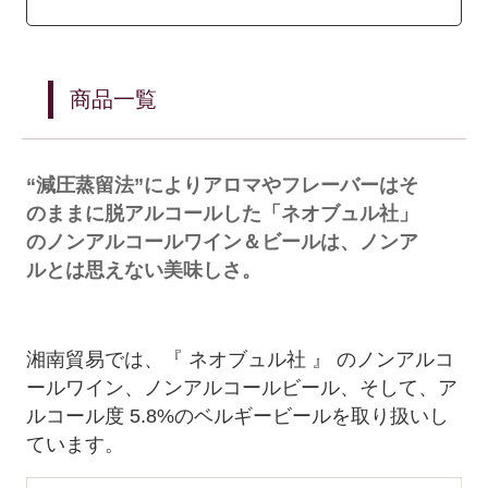
商品一覧
“減圧蒸留法”によりアロマやフレーバーはそ
のままに脱アルコールした「ネオブュル社」
のノンアルコールワイン＆ビールは、ノンア
ルとは思えない美味しさ。
湘南貿易では、『 ネオブュル社 』 のノンアルコ
ールワイン、ノンアルコールビール、そして、ア
ルコール度 5.8%のベルギービールを取り扱いし
ています。