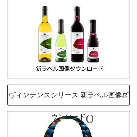
ヴィンテンスシリーズ 新ラベル画像ダ
ウンロード