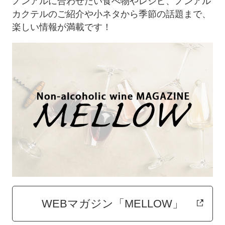
ノンアルに合わせたい食べ物やレシピ、ノンアル
カクテルのご紹介や小ネタから季節の話題まで、
楽しい情報が満載です！
WEBマガジン「MELLOW」