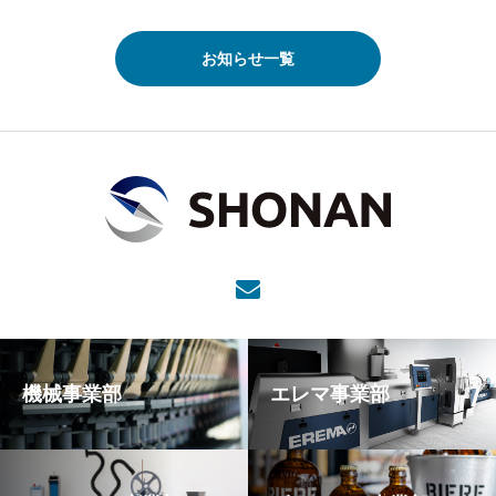
お知らせ一覧
機械事業部
エレマ事業部