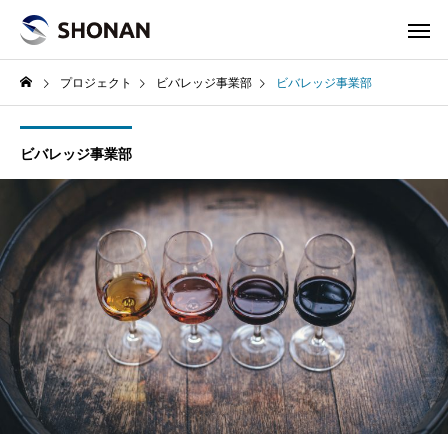
プロジェクト
ビバレッジ事業部
ビバレッジ事業部
ビバレッジ事業部