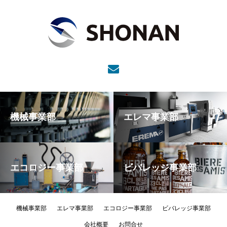
機械事業部
エレマ事業部
エコロジー事業部
ビバレッジ事業部
機械事業部
エレマ事業部
エコロジー事業部
ビバレッジ事業部
会社概要
お問合せ