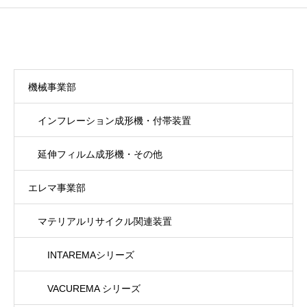
機械事業部
インフレーション成形機・付帯装置
延伸フィルム成形機・その他
エレマ事業部
マテリアルリサイクル関連装置
INTAREMAシリーズ
VACUREMA シリーズ