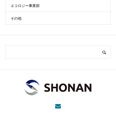
エコロジー事業部
その他