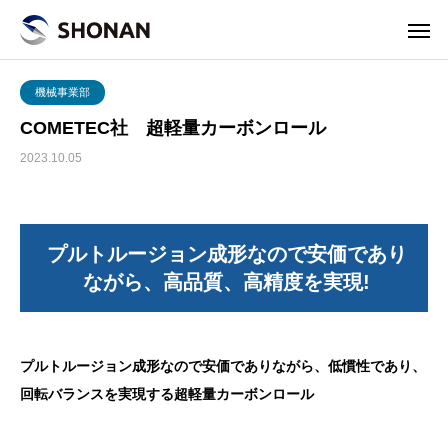
機械事業部
COMETEC社 超軽量カーボンロール
2023.10.05
プルトルージョン成形なので安価であり
ながら、高品質、高精度を実現!
プルトルージョン成形なので安価でありながら、低慣性であり、
回転バランスを実現する超軽量カーボンロール