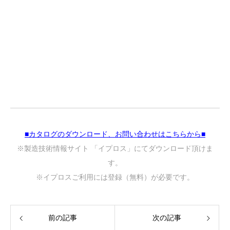
■カタログのダウンロード、お問い合わせはこちらから■
※製造技術情報サイト 「イプロス」にてダウンロード頂けま
す。
※イプロスご利用には登録（無料）が必要です。
前の記事
次の記事